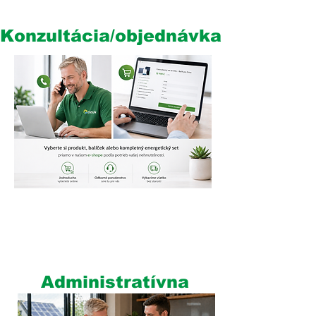
Konzultácia/objednávka
4
Administratívna