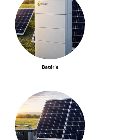
Batérie