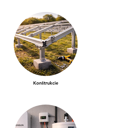
Konštrukcie