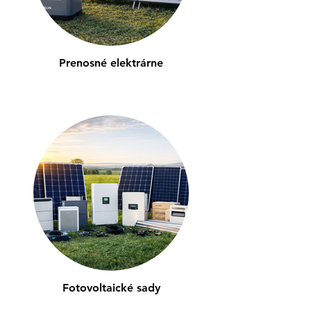
Prenosné elektrárne
Fotovoltaické sady