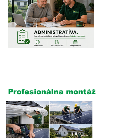
5
Profesionálna montáž