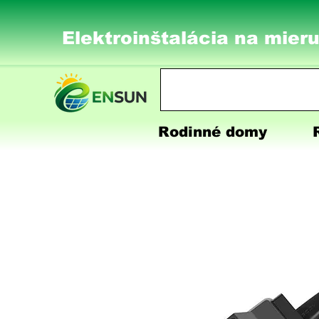
Elektroinštalácia na mieru
Rodinné domy