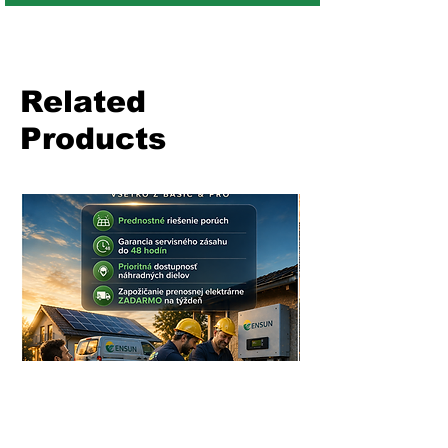
Related
Products