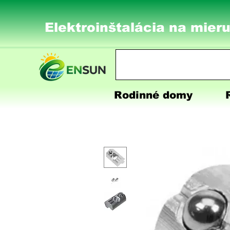
Elektroinštalácia na mieru
Rodinné domy