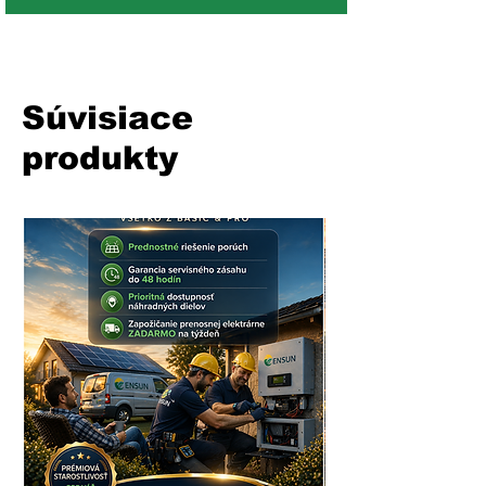
Súvisiace
produkty