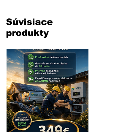
Súvisiace
produkty