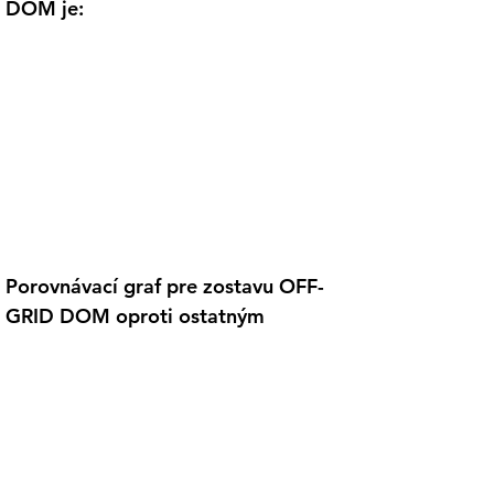
DOM je:
Porovnávací graf pre zostavu OFF-
GRID DOM oproti ostatným