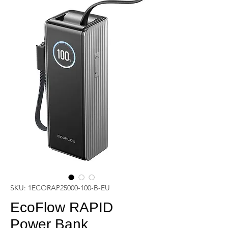
SKU: 1ECORAP25000-100-B-EU
EcoFlow RAPID
Power Bank