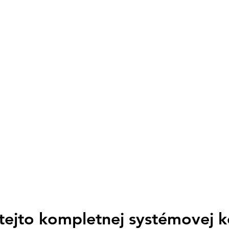
tejto kompletnej systémovej k