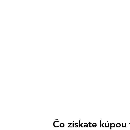
Čo získate kúpou 