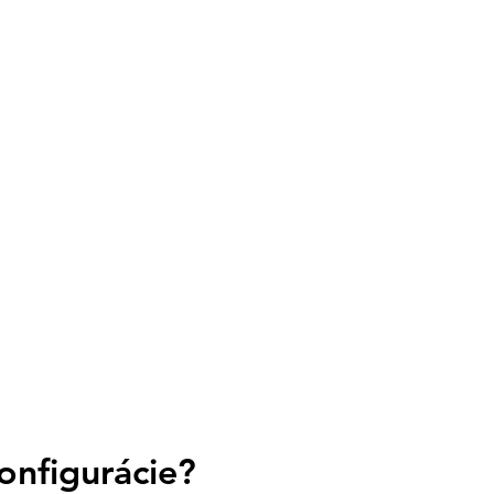
onfigurácie?