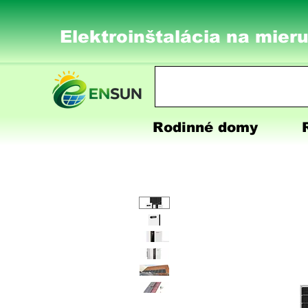
Elektroinštalácia na mieru
Rodinné domy