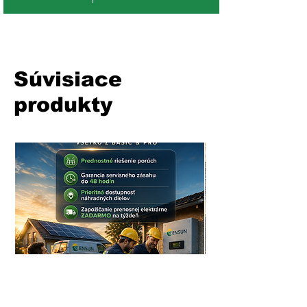
Súvisiace
produkty