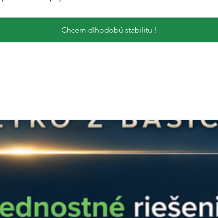
Chcem dlhodobú stabilitu !