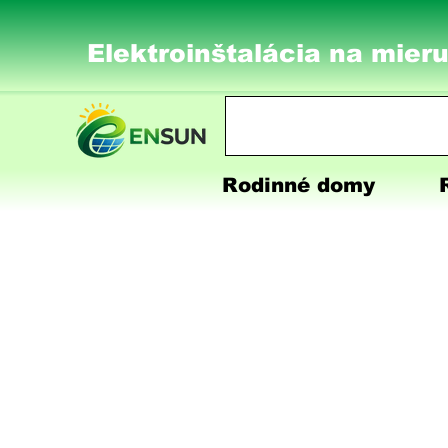
Elektroinštalácia na mieru
Rodinné domy