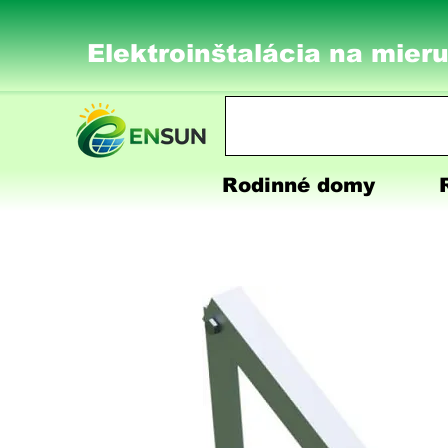
Elektroinštalácia na mieru
Rodinné domy