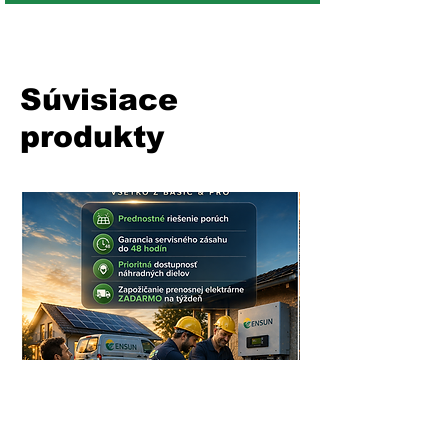
Súvisiace
produkty