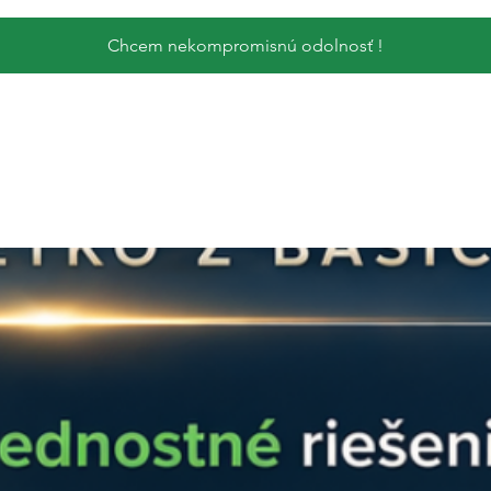
Chcem nekompromisnú odolnosť !