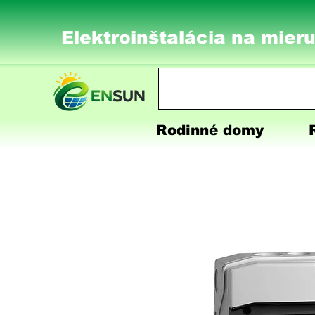
Elektroinštalácia na mieru
Rodinné domy