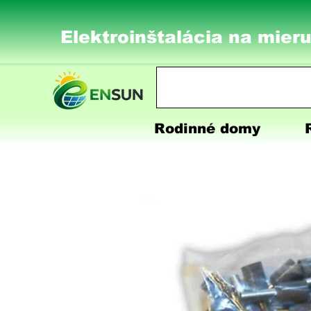
Elektroinštalácia na mieru
Rodinné domy