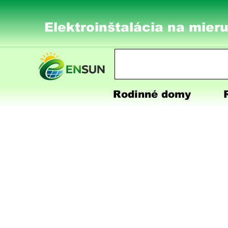
Elektroinštalácia na mieru
Rodinné domy