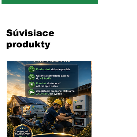
Súvisiace
produkty