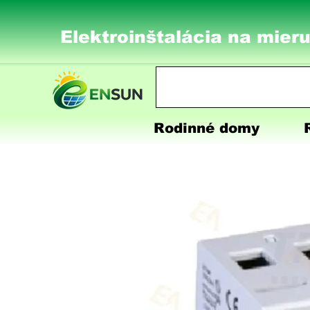
Elektroinštalácia na mieru
Rodinné domy