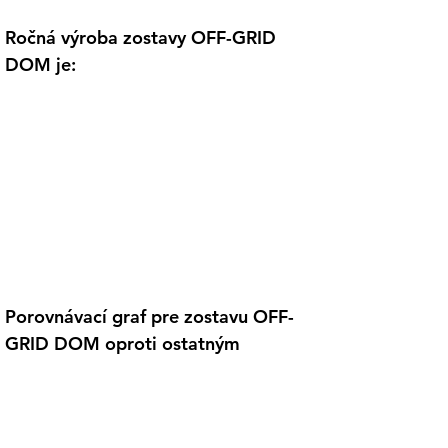
Ročná výroba zostavy OFF-GRID 
DOM je:
Porovnávací graf pre zostavu OFF-
GRID DOM oproti ostatným