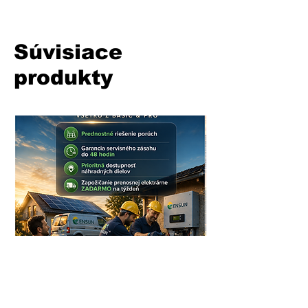
Súvisiace
produkty