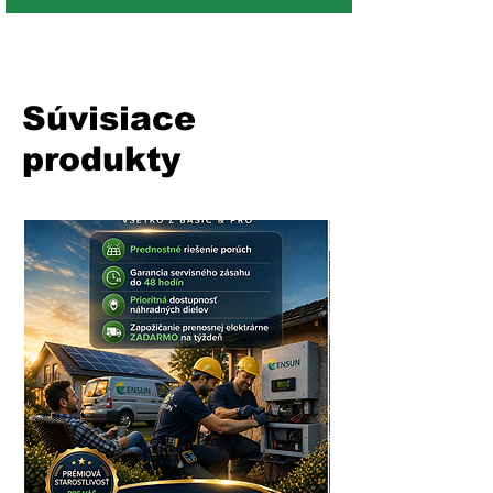
Súvisiace
produkty