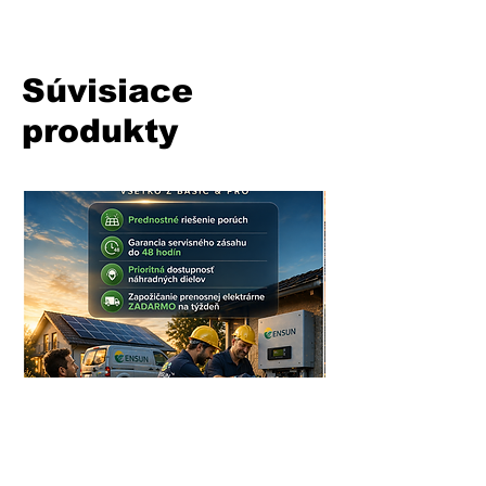
Súvisiace
produkty