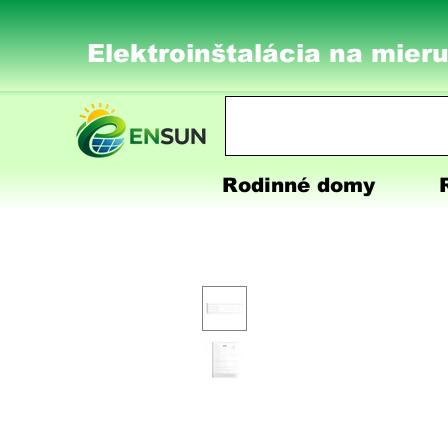
Elektroinštalácia na mieru
Rodinné domy