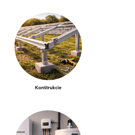
Konštrukcie