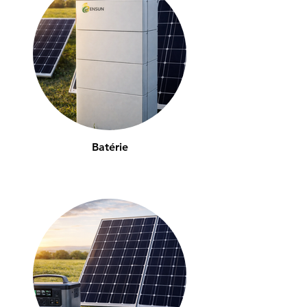
Batérie