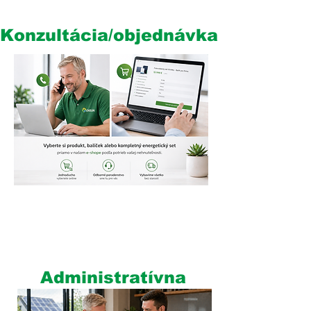
Konzultácia/objednávka
4
Administratívna