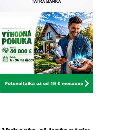
Fotovoltaika už od 19 € mesačne