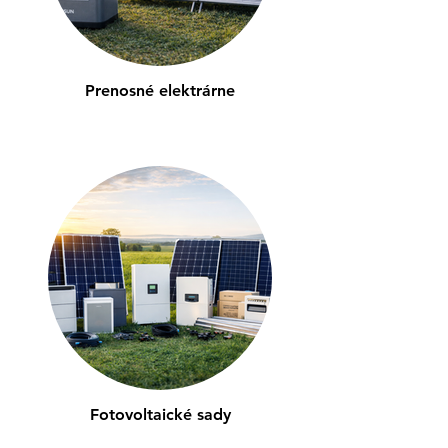
Prenosné elektrárne
Fotovoltaické sady