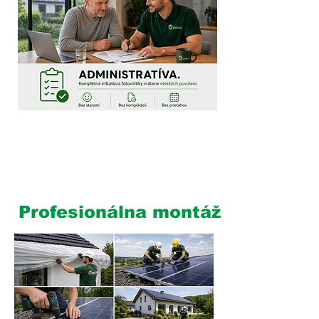
5
Profesionálna montáž